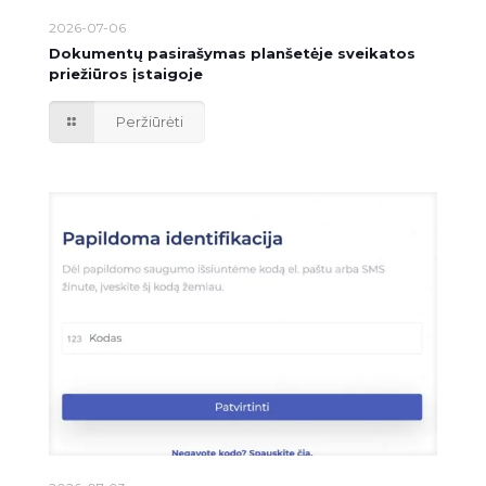
2026-07-06
Dokumentų pasirašymas planšetėje sveikatos
priežiūros įstaigoje
Peržiūrėti