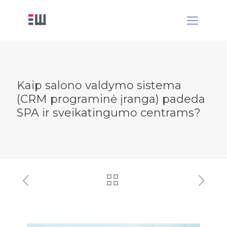
Kaip salono valdymo sistema
(CRM programinė įranga) padeda
SPA ir sveikatingumo centrams?