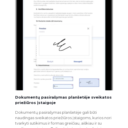
Dokumentų pasirašymas planšetėje sveikatos
priežiūros įstaigoje
Dokumentų pasirašymas planšetėje gali būti
naudingas sveikatos priežiūros įstaigoms, kurios nori
tvarkyti sutikimus ir formas greičiau, aiškiau ir su