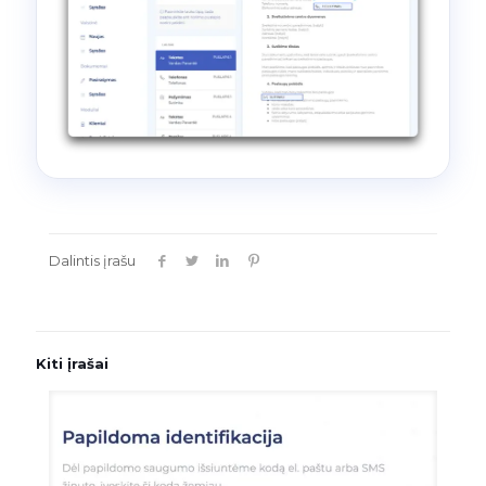
Dalintis įrašu
Kiti įrašai