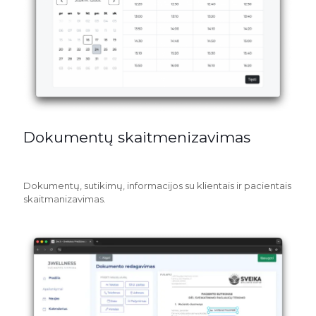
Dokumentų skaitmenizavimas
Dokumentų, sutikimų, informacijos su klientais ir pacientais
skaitmanizavimas.