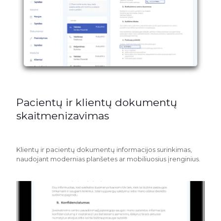
Pacientų ir klientų dokumentų
skaitmenizavimas
Klientų ir pacientų dokumentų informacijos surinkimas,
naudojant modernias planšetes ar mobiliuosius įrenginius.