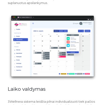
suplanuotus apsilankymus.
Laiko valdymas
3Wellness sistema leidžia pilnai individualizuoti tiek pačios