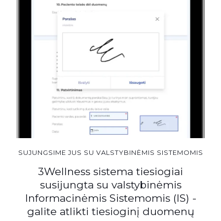
SUJUNGSIME JUS SU VALSTYBINĖMIS SISTEMOMIS
3Wellness sistema tiesiogiai
susijungta su valstybinėmis
Informacinėmis Sistemomis (IS) -
galite atlikti tiesioginį duomenų