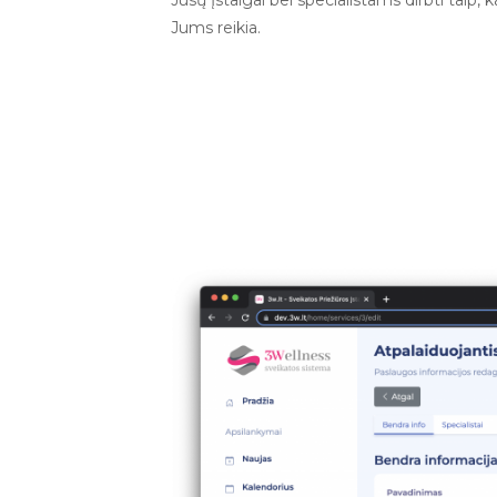
Jums reikia.